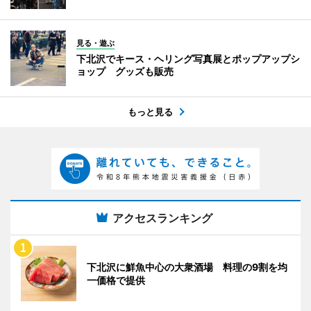
見る・遊ぶ
下北沢でキース・ヘリング写真展とポップアップシ
ョップ グッズも販売
もっと見る
アクセスランキング
下北沢に鮮魚中心の大衆酒場 料理の9割を均
一価格で提供