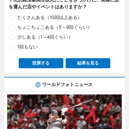
を運んだ店やイベントはありますか？
たくさんある（10回以上ある）
ちょこちょこある（5～9回ぐらい）
少しある（1～4回ぐらい）
1回もない
投票する
結果を見る
ワールドフォトニュース