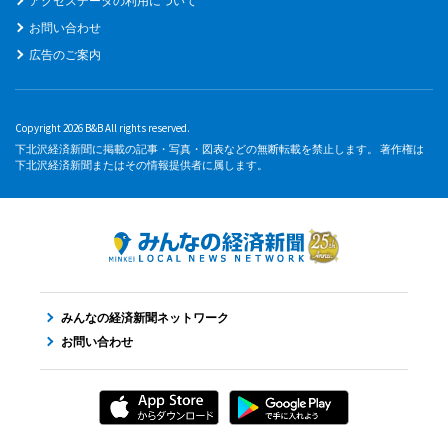
アクセスデータの利用について
お問い合わせ
広告のご案内
Copyright 2026 B&B All rights reserved.
下北沢経済新聞に掲載の記事・写真・図表などの無断転載を禁止します。 著作権は
下北沢経済新聞またはその情報提供者に属します。
みんなの経済新聞ネットワーク
お問い合わせ