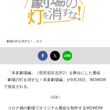
「劇場の灯を消すな！」ロゴ
「本多劇場編」（世田谷区北沢2）を舞台にした番組
「劇場の灯を消すな！本多劇場編」が9月26日、WOWOW
で放送される。
［広告］
コロナ禍の劇場でオリジナル番組を制作するWOWOW