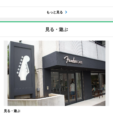
もっと見る
見る・遊ぶ
見る・遊ぶ