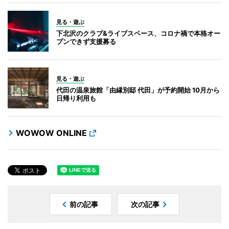
見る・遊ぶ
下北沢のクラブ&ライブスペース、コロナ禍で本格オー
プンできず支援募る
見る・遊ぶ
代田の温泉旅館「由縁別邸 代田」が予約開始 10月から
日帰り利用も
WOWOW ONLINE
前の記事
次の記事