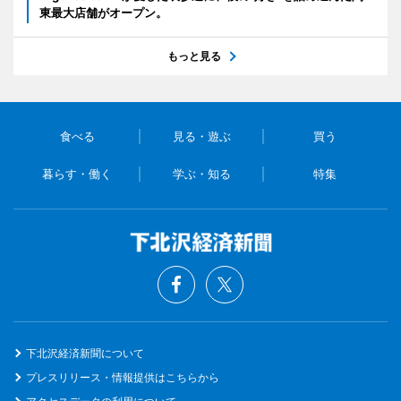
東最大店舗がオープン。
もっと見る
食べる
見る・遊ぶ
買う
暮らす・働く
学ぶ・知る
特集
下北沢経済新聞について
プレスリリース・情報提供はこちらから