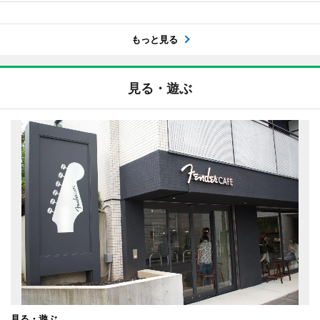
もっと見る
見る・遊ぶ
見る・遊ぶ