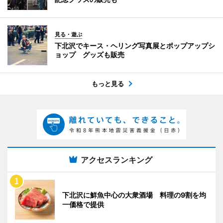
見る・遊ぶ
下北沢でキース・ヘリング写真展とポップアップシ
ョップ グッズも販売
もっと見る
アクセスランキング
下北沢に鮮魚中心の大衆酒場 料理の9割を均
一価格で提供