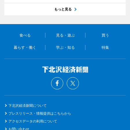
もっと見る
食べる
見る・遊ぶ
買う
暮らす・働く
学ぶ・知る
特集
下北沢経済新聞について
プレスリリース・情報提供はこちらから
アクセスデータの利用について
お問い合わせ