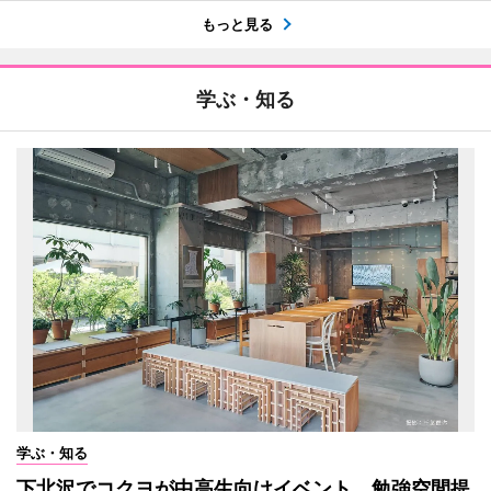
もっと見る
学ぶ・知る
学ぶ・知る
下北沢でコクヨが中高生向けイベント 勉強空間提