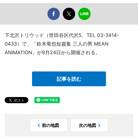
下北沢トリウッド（世田谷区代沢5、TEL 03-3414-
0433）で、「鈴木竜也短篇集 三人の男 MEAN
ANIMATION」が9月24日から開催される。
記事を読む
前の地図
次の地図