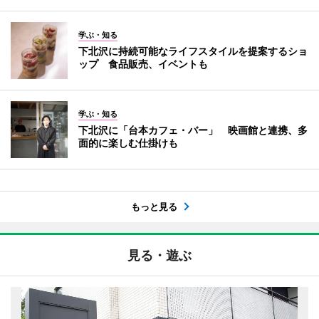
学ぶ・知る
下北沢に持続可能なライフスタイルを提案するショ
ップ 食品販売、イベントも
学ぶ・知る
下北沢に「台本カフェ・バー」 映画館と連携、多
面的に楽しむ仕掛けも
もっと見る
見る・遊ぶ