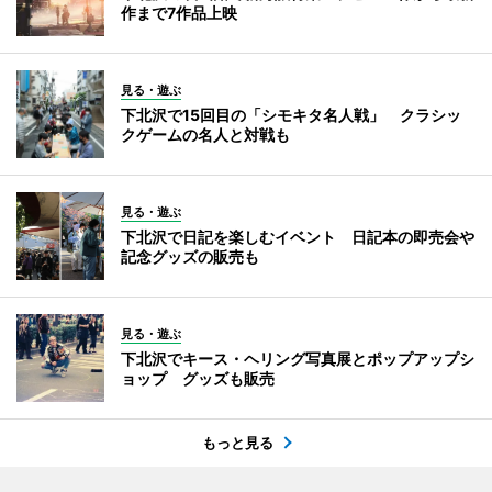
作まで7作品上映
見る・遊ぶ
下北沢で15回目の「シモキタ名人戦」 クラシッ
クゲームの名人と対戦も
見る・遊ぶ
下北沢で日記を楽しむイベント 日記本の即売会や
記念グッズの販売も
見る・遊ぶ
下北沢でキース・ヘリング写真展とポップアップシ
ョップ グッズも販売
もっと見る