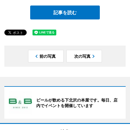
記事を読む
前の写真
次の写真
ビールが飲める下北沢の本屋です。毎日、店
内でイベントを開催しています