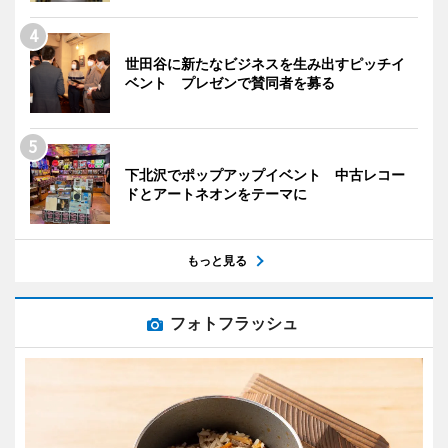
世田谷に新たなビジネスを生み出すピッチイ
ベント プレゼンで賛同者を募る
下北沢でポップアップイベント 中古レコー
ドとアートネオンをテーマに
もっと見る
フォトフラッシュ