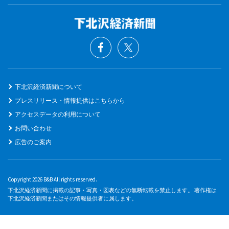
下北沢経済新聞について
プレスリリース・情報提供はこちらから
アクセスデータの利用について
お問い合わせ
広告のご案内
Copyright 2026 B&B All rights reserved.
下北沢経済新聞に掲載の記事・写真・図表などの無断転載を禁止します。 著作権は
下北沢経済新聞またはその情報提供者に属します。