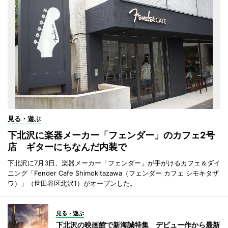
見る・遊ぶ
下北沢に楽器メーカー「フェンダー」のカフェ2号
店 ギターにちなんだ内装で
下北沢に7月3日、楽器メーカー「フェンダー」が手がけるカフェ＆ダイ
ニング「Fender Cafe Shimokitazawa（フェンダー カフェ シモキタザ
ワ）」（世田谷区北沢1）がオープンした。
見る・遊ぶ
下北沢の映画館で新海誠特集 デビュー作から最新