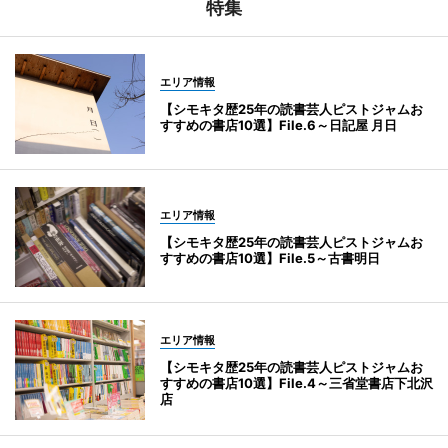
特集
エリア情報
【シモキタ歴25年の読書芸人ピストジャムお
すすめの書店10選】File.6～日記屋 月日
エリア情報
【シモキタ歴25年の読書芸人ピストジャムお
すすめの書店10選】File.5～古書明日
エリア情報
【シモキタ歴25年の読書芸人ピストジャムお
すすめの書店10選】File.4～三省堂書店下北沢
店