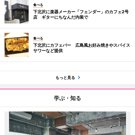
食べる
下北沢に楽器メーカー「フェンダー」のカフェ2号
店 ギターにちなんだ内装で
食べる
下北沢にカフェバー 広島風お好み焼きやスパイス
サワーなど提供
もっと見る
学ぶ・知る