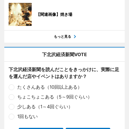
【関連画像】焼き場
もっと見る
下北沢経済新聞VOTE
下北沢経済新聞を読んだことをきっかけに、実際に足
を運んだ店やイベントはありますか？
たくさんある（10回以上ある）
ちょこちょこある（5～9回ぐらい）
少しある（1～4回ぐらい）
1回もない