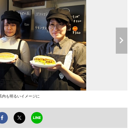
店内も明るいイメージに