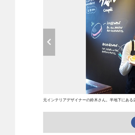
元インテリアデザイナーの鈴木さん。半地下にある