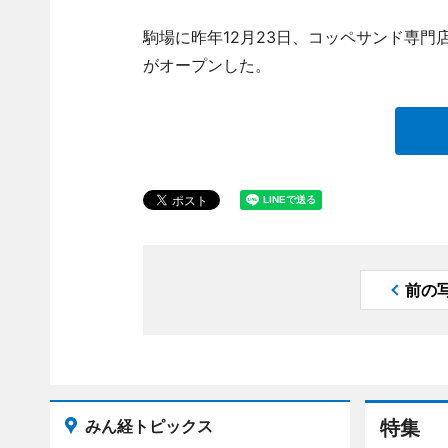
駒場に昨年12月23日、コッペサンド専門店「
がオープンした。
前の
みん経トピックス
特集