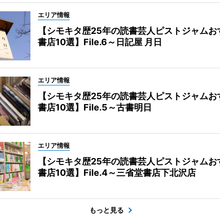
エリア情報
【シモキタ歴25年の読書芸人ピストジャムお
書店10選】File.6～日記屋 月日
エリア情報
【シモキタ歴25年の読書芸人ピストジャムお
書店10選】File.5～古書明日
エリア情報
【シモキタ歴25年の読書芸人ピストジャムお
書店10選】File.4～三省堂書店下北沢店
もっと見る