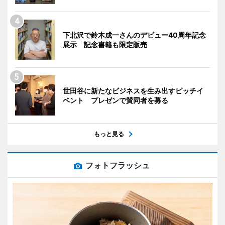
下北沢で鈴木成一さんのデビュー40周年記念
展示 記念書籍も限定販売
世田谷に新たなビジネスを生み出すピッチイ
ベント プレゼンで賛同者を募る
もっと見る
フォトフラッシュ