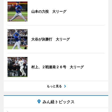
山本の力投 大リーグ
大谷が決勝打 大リーグ
村上、２戦連発２６号 大リーグ
もっと見る
みん経トピックス