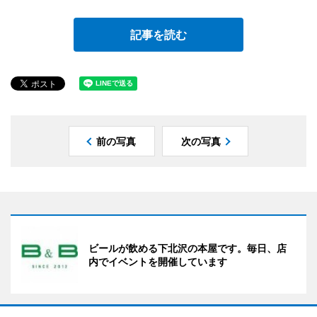
記事を読む
前の写真
次の写真
ビールが飲める下北沢の本屋です。毎日、店
内でイベントを開催しています