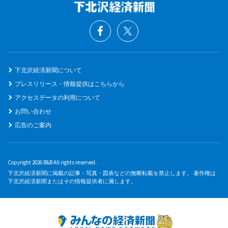
下北沢経済新聞について
プレスリリース・情報提供はこちらから
アクセスデータの利用について
お問い合わせ
広告のご案内
Copyright 2026 B&B All rights reserved.
下北沢経済新聞に掲載の記事・写真・図表などの無断転載を禁止します。 著作権は
下北沢経済新聞またはその情報提供者に属します。