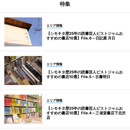
特集
エリア情報
【シモキタ歴25年の読書芸人ピストジャムお
すすめの書店10選】File.6～日記屋 月日
エリア情報
【シモキタ歴25年の読書芸人ピストジャムお
すすめの書店10選】File.5～古書明日
エリア情報
【シモキタ歴25年の読書芸人ピストジャムお
すすめの書店10選】File.4～三省堂書店下北沢
店