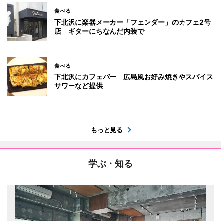
食べる
下北沢に楽器メーカー「フェンダー」のカフェ2号
店 ギターにちなんだ内装で
食べる
下北沢にカフェバー 広島風お好み焼きやスパイス
サワーなど提供
もっと見る
学ぶ・知る