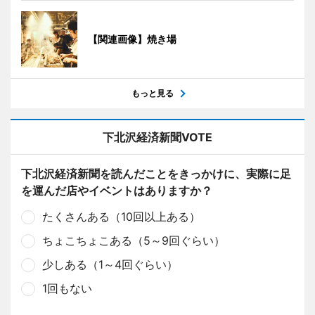
【関連画像】焼き場
もっと見る
下北沢経済新聞VOTE
下北沢経済新聞を読んだことをきっかけに、実際に足
を運んだ店やイベントはありますか？
たくさんある（10回以上ある）
ちょこちょこある（5～9回ぐらい）
少しある（1～4回ぐらい）
1回もない