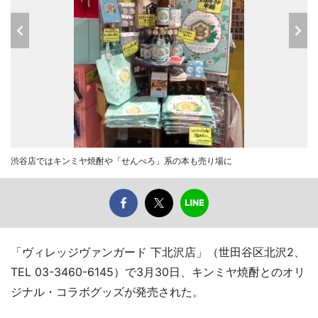
渋谷店ではキンミヤ焼酎や「せんべろ」系の本も売り場に
「ヴィレッジヴァンガード 下北沢店」（世田谷区北沢2、
TEL 03-3460-6145）で3月30日、キンミヤ焼酎とのオリ
ジナル・コラボグッズが発売された。