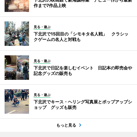
作まで7作品上映
見る・遊ぶ
下北沢で15回目の「シモキタ名人戦」 クラシッ
クゲームの名人と対戦も
見る・遊ぶ
下北沢で日記を楽しむイベント 日記本の即売会や
記念グッズの販売も
見る・遊ぶ
下北沢でキース・ヘリング写真展とポップアップシ
ョップ グッズも販売
もっと見る