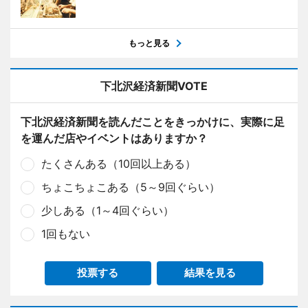
もっと見る
下北沢経済新聞VOTE
下北沢経済新聞を読んだことをきっかけに、実際に足
を運んだ店やイベントはありますか？
たくさんある（10回以上ある）
ちょこちょこある（5～9回ぐらい）
少しある（1～4回ぐらい）
1回もない
投票する
結果を見る