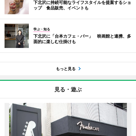
下北沢に持続可能なライフスタイルを提案するショ
ップ 食品販売、イベントも
学ぶ・知る
下北沢に「台本カフェ・バー」 映画館と連携、多
面的に楽しむ仕掛けも
もっと見る
見る・遊ぶ