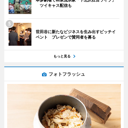
ツイキャス配信も
世田谷に新たなビジネスを生み出すピッチイ
ベント プレゼンで賛同者を募る
もっと見る
フォトフラッシュ