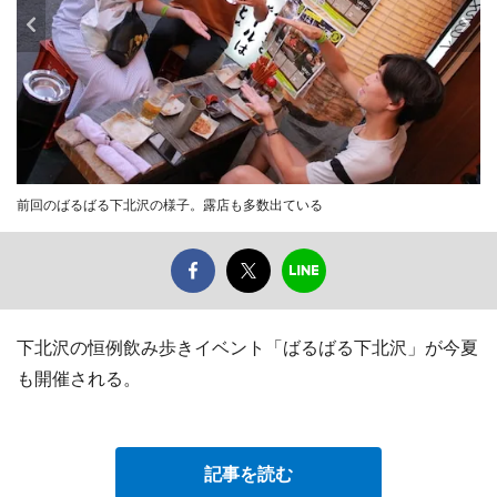
前回のばるばる下北沢の様子。露店も多数出ている
下北沢の恒例飲み歩きイベント「ばるばる下北沢」が今夏
も開催される。
記事を読む