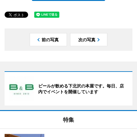
前の写真
次の写真
ビールが飲める下北沢の本屋です。毎日、店
内でイベントを開催しています
特集