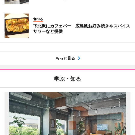
食べる
下北沢にカフェバー 広島風お好み焼きやスパイス
サワーなど提供
もっと見る
学ぶ・知る