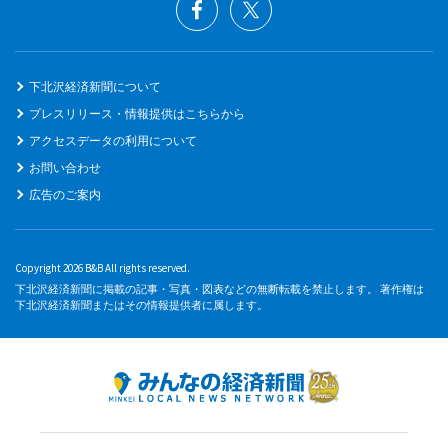
下北沢経済新聞について
プレスリリース・情報提供はこちらから
アクセスデータの利用について
お問い合わせ
広告のご案内
Copyright 2026 B&B All rights reserved.
下北沢経済新聞に掲載の記事・写真・図表などの無断転載を禁止します。 著作権は
下北沢経済新聞またはその情報提供者に属します。