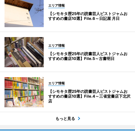
エリア情報
【シモキタ歴25年の読書芸人ピストジャムお
すすめの書店10選】File.6～日記屋 月日
エリア情報
【シモキタ歴25年の読書芸人ピストジャムお
すすめの書店10選】File.5～古書明日
エリア情報
【シモキタ歴25年の読書芸人ピストジャムお
すすめの書店10選】File.4～三省堂書店下北沢
店
もっと見る