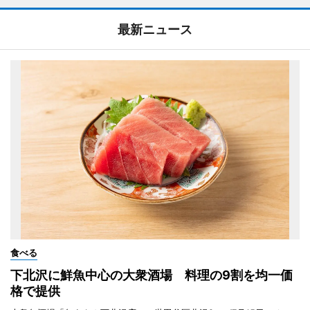
最新ニュース
食べる
下北沢に鮮魚中心の大衆酒場 料理の9割を均一価
格で提供