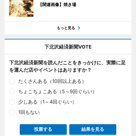
【関連画像】焼き場
もっと見る
下北沢経済新聞VOTE
下北沢経済新聞を読んだことをきっかけに、実際に足
を運んだ店やイベントはありますか？
たくさんある（10回以上ある）
ちょこちょこある（5～9回ぐらい）
少しある（1～4回ぐらい）
1回もない
投票する
結果を見る