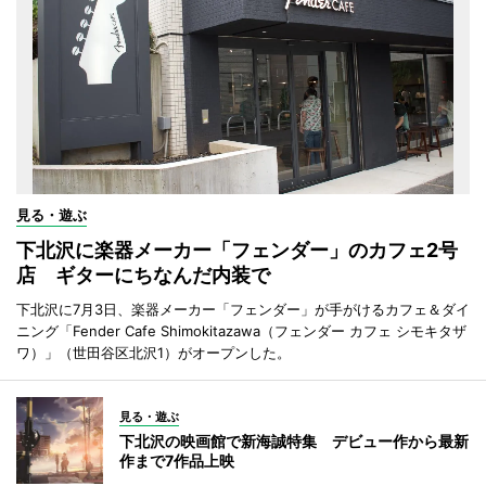
見る・遊ぶ
下北沢に楽器メーカー「フェンダー」のカフェ2号
店 ギターにちなんだ内装で
下北沢に7月3日、楽器メーカー「フェンダー」が手がけるカフェ＆ダイ
ニング「Fender Cafe Shimokitazawa（フェンダー カフェ シモキタザ
ワ）」（世田谷区北沢1）がオープンした。
見る・遊ぶ
下北沢の映画館で新海誠特集 デビュー作から最新
作まで7作品上映