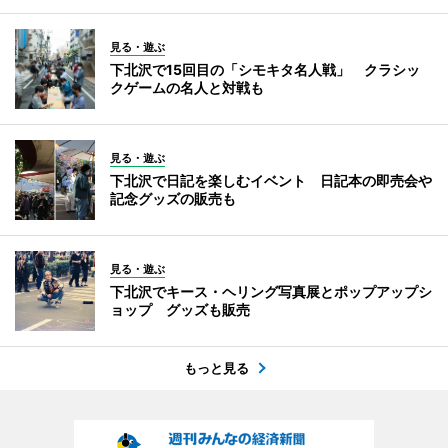
見る・遊ぶ
下北沢で15回目の「シモキタ名人戦」 クラシッ
クゲームの名人と対戦も
見る・遊ぶ
下北沢で日記を楽しむイベント 日記本の即売会や
記念グッズの販売も
見る・遊ぶ
下北沢でキース・ヘリング写真展とポップアップシ
ョップ グッズも販売
もっと見る