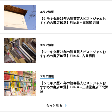
エリア情報
【シモキタ歴25年の読書芸人ピストジャムお
すすめの書店10選】File.6～日記屋 月日
エリア情報
【シモキタ歴25年の読書芸人ピストジャムお
すすめの書店10選】File.5～古書明日
エリア情報
【シモキタ歴25年の読書芸人ピストジャムお
すすめの書店10選】File.4～三省堂書店下北沢
店
もっと見る