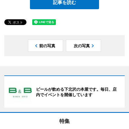
記事を読む
前の写真
次の写真
ビールが飲める下北沢の本屋です。毎日、店
内でイベントを開催しています
特集