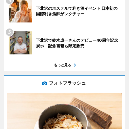
下北沢のホステルで利き酒イベント 日本初の
国際利き酒師がレクチャー
下北沢で鈴木成一さんのデビュー40周年記念
展示 記念書籍も限定販売
もっと見る
フォトフラッシュ