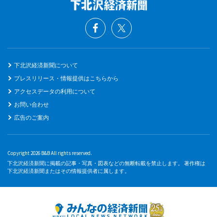
下北沢経済新聞について
プレスリリース・情報提供はこちらから
アクセスデータの利用について
お問い合わせ
広告のご案内
Copyright 2026 B&B All rights reserved.
下北沢経済新聞に掲載の記事・写真・図表などの無断転載を禁止します。 著作権は
下北沢経済新聞またはその情報提供者に属します。