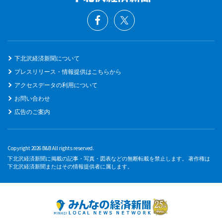
下北沢経済新聞について
プレスリリース・情報提供はこちらから
アクセスデータの利用について
お問い合わせ
広告のご案内
Copyright 2026 B&B All rights reserved.
下北沢経済新聞に掲載の記事・写真・図表などの無断転載を禁止します。 著作権は
下北沢経済新聞またはその情報提供者に属します。