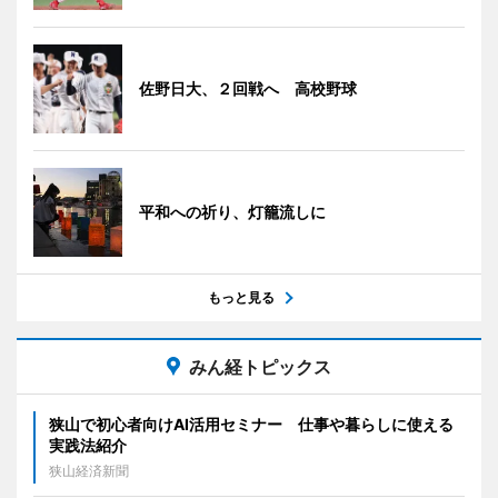
佐野日大、２回戦へ 高校野球
平和への祈り、灯籠流しに
もっと見る
みん経トピックス
狭山で初心者向けAI活用セミナー 仕事や暮らしに使える
実践法紹介
狭山経済新聞