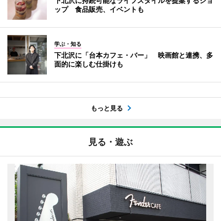
下北沢に持続可能なライフスタイルを提案するショ
ップ 食品販売、イベントも
学ぶ・知る
下北沢に「台本カフェ・バー」 映画館と連携、多
面的に楽しむ仕掛けも
もっと見る
見る・遊ぶ