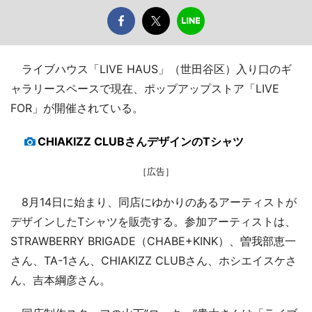
ライブハウス「LIVE HAUS」（世田谷区）入り口のギ
ャラリースペースで現在、ポップアップストア「LIVE
FOR」が開催されている。
CHIAKIZZ CLUBさんデザインのTシャツ
［広告］
8月14日に始まり、同店にゆかりのあるアーティストが
デザインしたTシャツを販売する。参加アーティストは、
STRAWBERRY BRIGADE（CHABE+KINK）、曽我部恵一
さん、TA-1さん、CHIAKIZZ CLUBさん、ホシエイスケさ
ん、吉本綱彦さん。