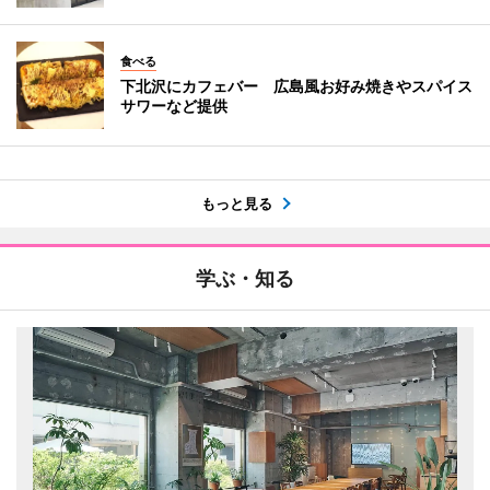
食べる
下北沢にカフェバー 広島風お好み焼きやスパイス
サワーなど提供
もっと見る
学ぶ・知る