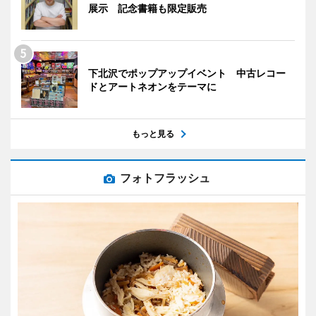
展示 記念書籍も限定販売
下北沢でポップアップイベント 中古レコー
ドとアートネオンをテーマに
もっと見る
フォトフラッシュ