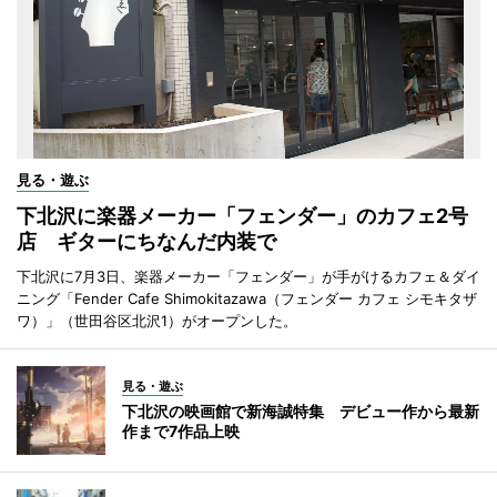
見る・遊ぶ
下北沢に楽器メーカー「フェンダー」のカフェ2号
店 ギターにちなんだ内装で
下北沢に7月3日、楽器メーカー「フェンダー」が手がけるカフェ＆ダイ
ニング「Fender Cafe Shimokitazawa（フェンダー カフェ シモキタザ
ワ）」（世田谷区北沢1）がオープンした。
見る・遊ぶ
下北沢の映画館で新海誠特集 デビュー作から最新
作まで7作品上映