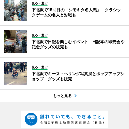
見る・遊ぶ
下北沢で15回目の「シモキタ名人戦」 クラシッ
クゲームの名人と対戦も
見る・遊ぶ
下北沢で日記を楽しむイベント 日記本の即売会や
記念グッズの販売も
見る・遊ぶ
下北沢でキース・ヘリング写真展とポップアップシ
ョップ グッズも販売
もっと見る