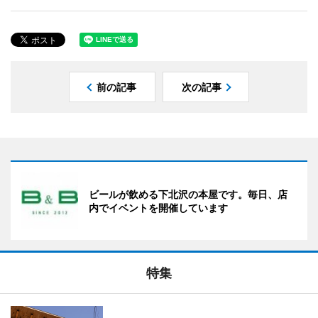
前の記事
次の記事
ビールが飲める下北沢の本屋です。毎日、店
内でイベントを開催しています
特集