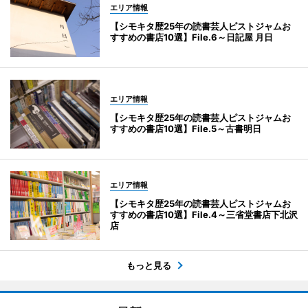
エリア情報
【シモキタ歴25年の読書芸人ピストジャムお
すすめの書店10選】File.6～日記屋 月日
エリア情報
【シモキタ歴25年の読書芸人ピストジャムお
すすめの書店10選】File.5～古書明日
エリア情報
【シモキタ歴25年の読書芸人ピストジャムお
すすめの書店10選】File.4～三省堂書店下北沢
店
もっと見る