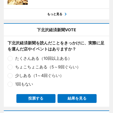
もっと見る
下北沢経済新聞VOTE
下北沢経済新聞を読んだことをきっかけに、実際に足
を運んだ店やイベントはありますか？
たくさんある（10回以上ある）
ちょこちょこある（5～9回ぐらい）
少しある（1～4回ぐらい）
1回もない
投票する
結果を見る