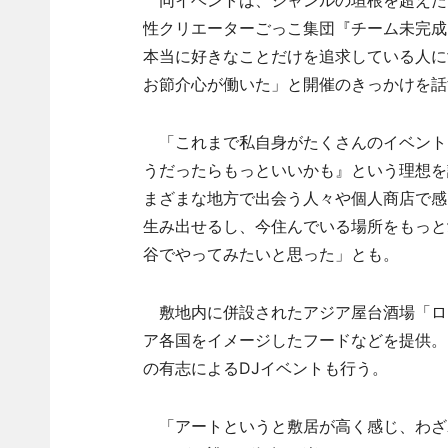
性クリエーターごっこ集団『チーム未完成
本当に好きなことだけを追求している人に
お節介心が働いた」と開催のきっかけを話
「これまで私自身がたくさんのイベント
うだったらもっといいかも』という理想を
まざまな地方で出会う人々や個人商店で感
生み出せるし、今住んでいる場所をもっと
谷でやってみたいと思った」とも。
敷地内に併設されたアジア屋台酒場「ロ
ア各国をイメージしたフードなどを提供。
の有志によるDJイベントも行う。
「アートというと敷居が高く感じ、わざ