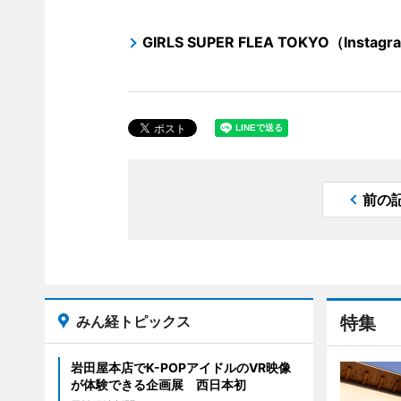
GIRLS SUPER FLEA TOKYO（Instag
前の
みん経トピックス
特集
岩田屋本店でK-POPアイドルのVR映像
が体験できる企画展 西日本初