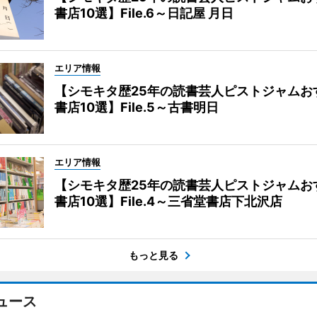
書店10選】File.6～日記屋 月日
エリア情報
【シモキタ歴25年の読書芸人ピストジャムお
書店10選】File.5～古書明日
エリア情報
【シモキタ歴25年の読書芸人ピストジャムお
書店10選】File.4～三省堂書店下北沢店
もっと見る
ュース