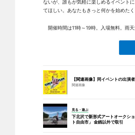
ないが、誰もが気軽に楽しめるイベントに
てほしい。あなたもきっと何かを始めたく
開催時間は11時～19時。入場無料。雨
【関連画像】同イベントの出演者
関連画像
見る・遊ぶ
下北沢で新形式アートオークショ
ト自由市」 金銭以外で取引