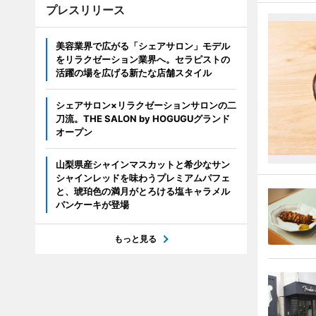
プレスリリース
美容業界で広がる「シェアサロン」モデル
をリラクゼーション業界へ。セラピストの
活躍の場を広げる新たな店舗スタイル
シェアサロン×リラクゼーションサロンの二
刀流。THE SALON by HOGUGUグランド
オープン
山梨県産シャインマスカットと希少なサン
シャインレッドを味わうプレミアムパフェ
と、琥珀色の満月がとろける塩キャラメル
パンケーキが登場
もっと見る