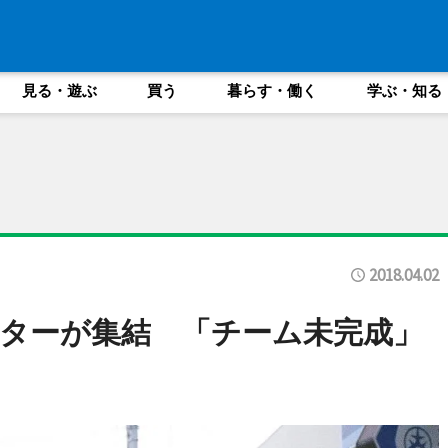
見る・遊ぶ
買う
暮らす・働く
学ぶ・知る
2018.04.02
ターが集結 「チーム未完成」