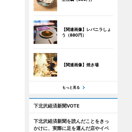
【関連画像】レバニラしょ
う（880円）
【関連画像】焼き場
もっと見る
下北沢経済新聞VOTE
下北沢経済新聞を読んだことをきっ
かけに、実際に足を運んだ店やイベ