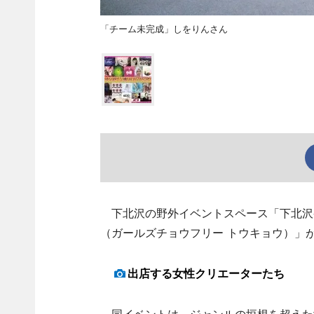
「チーム未完成」しをりんさん
下北沢の野外イベントスペース「下北沢ケー
（ガールズチョウフリー トウキョウ）」
出店する女性クリエーターたち
同イベントは、ジャンルの垣根を超えた