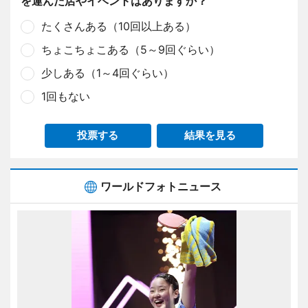
を運んだ店やイベントはありますか？
たくさんある（10回以上ある）
ちょこちょこある（5～9回ぐらい）
少しある（1～4回ぐらい）
1回もない
投票する
結果を見る
ワールドフォトニュース