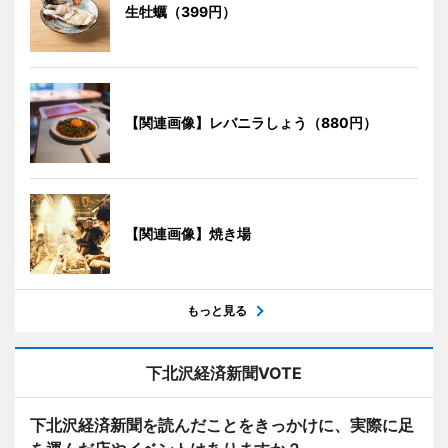
生牡蠣（399円）
【関連画像】レバニラしょう（880円）
【関連画像】焼き場
もっと見る
下北沢経済新聞VOTE
下北沢経済新聞を読んだことをきっかけに、実際に足