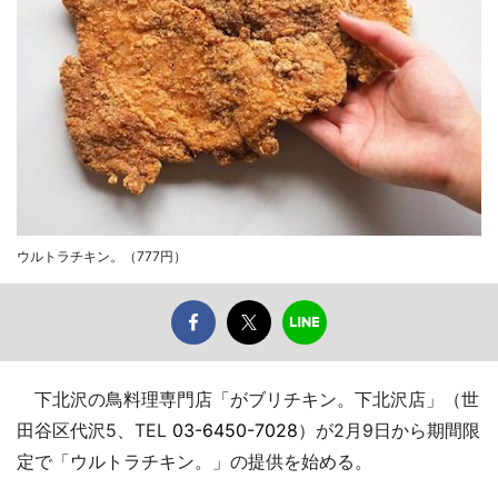
ウルトラチキン。（777円）
下北沢の鳥料理専門店「がブリチキン。下北沢店」（世
田谷区代沢5、TEL
03-6450-7028
）が2月9日から期間限
定で「ウルトラチキン。」の提供を始める。