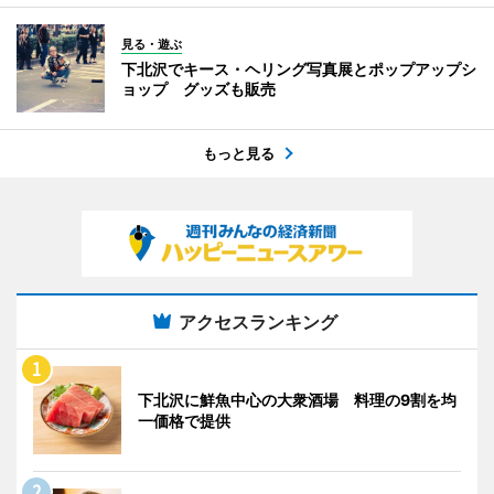
見る・遊ぶ
下北沢でキース・ヘリング写真展とポップアップシ
ョップ グッズも販売
もっと見る
アクセスランキング
下北沢に鮮魚中心の大衆酒場 料理の9割を均
一価格で提供