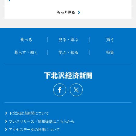
もっと見る
食べる
見る・遊ぶ
買う
暮らす・働く
学ぶ・知る
特集
下北沢経済新聞について
プレスリリース・情報提供はこちらから
アクセスデータの利用について