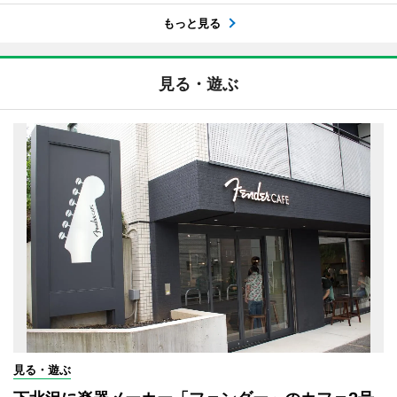
もっと見る
見る・遊ぶ
見る・遊ぶ